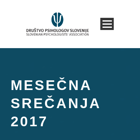
MESEČNA
SREČANJA
2017