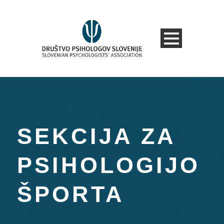
SEKCIJA ZA
PSIHOLOGIJO
ŠPORTA