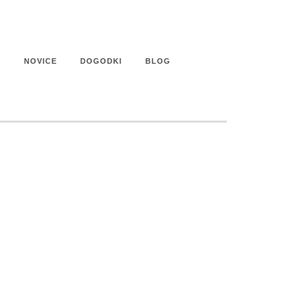
U
NOVICE
DOGODKI
BLOG