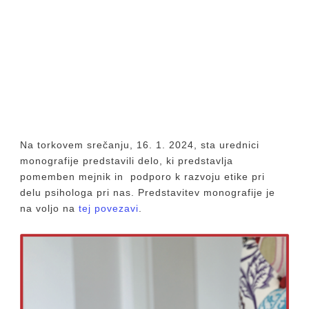
Na torkovem srečanju, 16. 1. 2024, sta urednici
monografije predstavili delo, ki predstavlja
pomemben mejnik in podporo k razvoju etike pri
delu psihologa pri nas. Predstavitev monografije je
na voljo na
tej povezavi
.